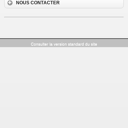
NOUS CONTACTER
Consulter la version standard du site