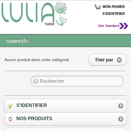
MON PANIER
S'IDENTIFIER
sourcils
Trier par
Aucun produit dans cette catégorie.
S'IDENTIFIER
NOS PRODUITS