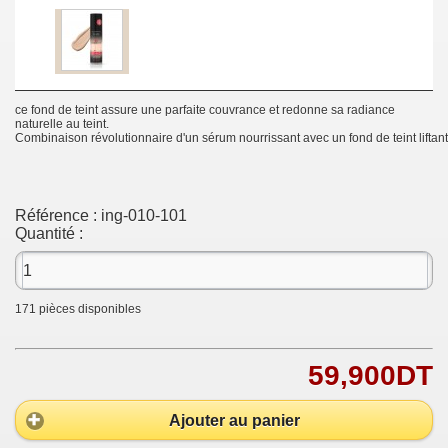
ce fond de teint assure une parfaite couvrance et redonne sa radiance
naturelle au teint.
Combinaison révolutionnaire d'un sérum nourrissant avec un fond de teint liftan
Référence :
ing-010-101
Quantité :
171
pièces disponibles
59,900DT
Ajouter au panier