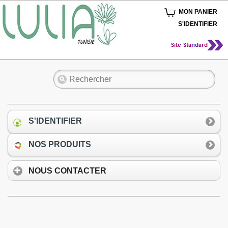
MON PANIER
S'IDENTIFIER
S'IDENTIFIER
NOS PRODUITS
NOUS CONTACTER