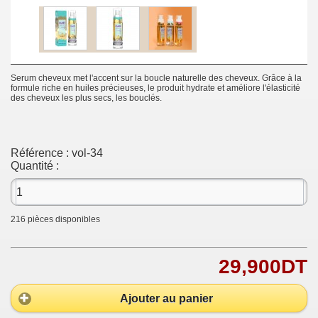
Serum cheveux met l'accent sur la boucle naturelle des cheveux. Grâce à la
formule riche en huiles précieuses, le produit hydrate et améliore l'élasticité
des cheveux les plus secs, les bouclés.
Référence :
vol-34
Quantité :
216
pièces disponibles
29,900DT
Ajouter au panier